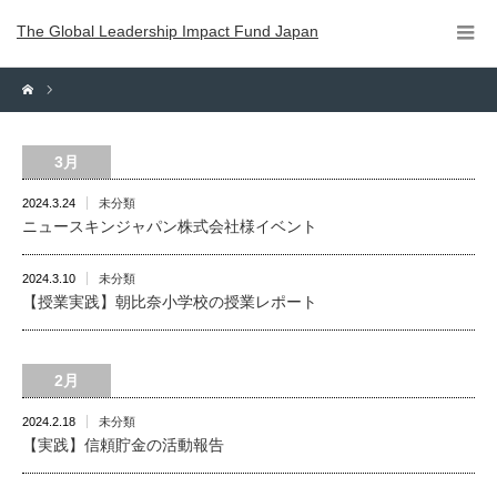
The Global Leadership Impact Fund Japan
3月
2024.3.24
未分類
ニュースキンジャパン株式会社様イベント
2024.3.10
未分類
【授業実践】朝比奈小学校の授業レポート
2月
2024.2.18
未分類
【実践】信頼貯金の活動報告