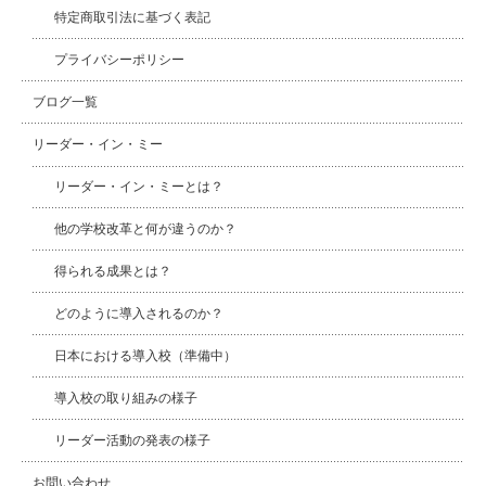
特定商取引法に基づく表記
プライバシーポリシー
ブログ一覧
リーダー・イン・ミー
リーダー・イン・ミーとは？
他の学校改革と何が違うのか？
得られる成果とは？
どのように導入されるのか？
日本における導入校（準備中）
導入校の取り組みの様子
リーダー活動の発表の様子
お問い合わせ