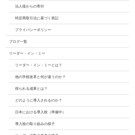
法人様からの寄付
特定商取引法に基づく表記
プライバシーポリシー
ブログ一覧
リーダー・イン・ミー
リーダー・イン・ミーとは？
他の学校改革と何が違うのか？
得られる成果とは？
どのように導入されるのか？
日本における導入校（準備中）
導入校の取り組みの様子