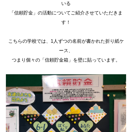
いる
「信頼貯金」の活動についてご紹介させていただきま
す！
こちらの学校では、1人ずつの名前が書かれた折り紙ケ
ース、
つまり個々の「信頼貯金箱」を壁に貼っています。