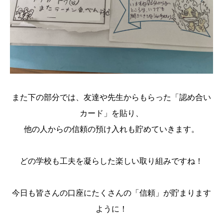
また下の部分では、友達や先生からもらった「認め合い
カード」を貼り、
他の人からの信頼の預け入れも貯めていきます。
どの学校も工夫を凝らした楽しい取り組みですね！
今日も皆さんの口座にたくさんの「信頼」が貯まります
ように！