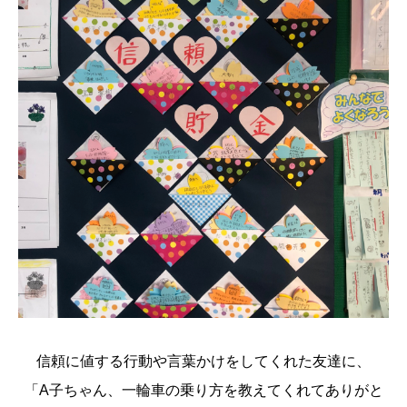
信頼に値する行動や言葉かけをしてくれた友達に、
「A子ちゃん、一輪車の乗り方を教えてくれてありがと