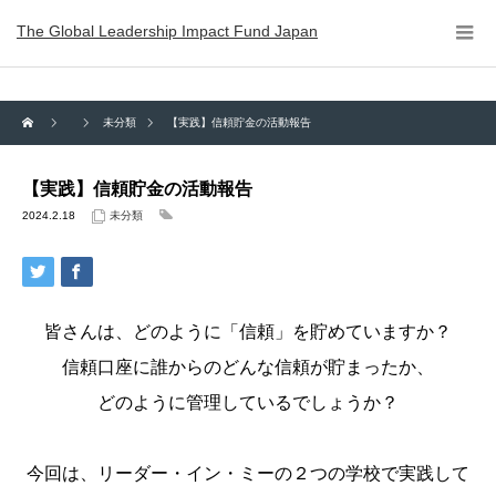
The Global Leadership Impact Fund Japan
未分類
【実践】信頼貯金の活動報告
【実践】信頼貯金の活動報告
2024.2.18
未分類
皆さんは、どのように「信頼」を貯めていますか？
信頼口座に誰からのどんな信頼が貯まったか、
どのように管理しているでしょうか？
今回は、リーダー・イン・ミーの２つの学校で実践して