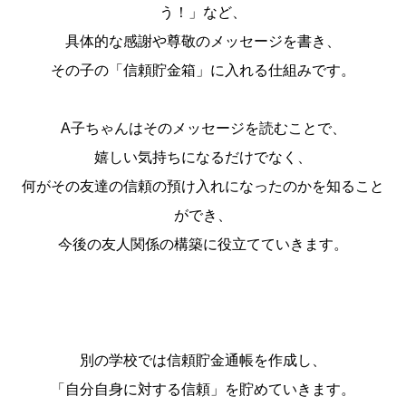
う！」など、
具体的な感謝や尊敬のメッセージを書き、
その子の「信頼貯金箱」に入れる仕組みです。
A子ちゃんはそのメッセージを読むことで、
嬉しい気持ちになるだけでなく、
何がその友達の信頼の預け入れになったのかを知ること
ができ、
今後の友人関係の構築に役立てていきます。
別の学校では信頼貯金通帳を作成し、
「自分自身に対する信頼」を貯めていきます。