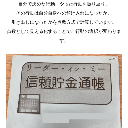
自分で決めた行動、やった行動を振り返り、
その行動は自分自身への預け入れになったか、
引き出しになったかを点数方式で計算しています。
点数として見える化することで、行動の選択が変わりま
す。