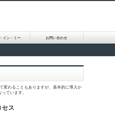
・イン・ミー
お問い合わせ
て変わることもありますが、基本的に導入か
なっています。
ロセス