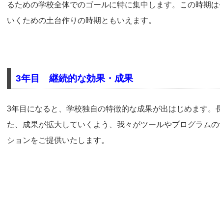
るための学校全体でのゴールに特に集中します。この時期は
いくための土台作りの時期ともいえます。
3年目 継続的な効果・成果
3年目になると、学校独自の特徴的な成果が出はじめます。
た、成果が拡大していくよう、我々がツールやプログラムの
ションをご提供いたします。