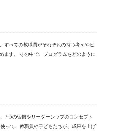
、すべての教職員がそれぞれの持つ考えやビ
めます。 その中で、プログラムをどのように
で、7つの習慣やリーダーシップのコンセプト
を使って、教職員や子どもたちが、成果を上げ