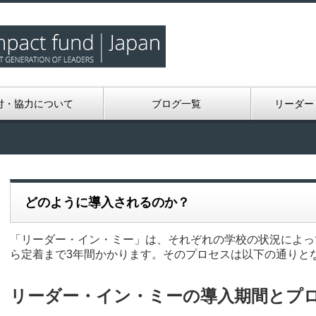
付・協力について
ブログ一覧
リーダー
どのように導入されるのか？
「リーダー・イン・ミー」は、それぞれの学校の状況によっ
ら定着まで3年間かかります。そのプロセスは以下の通りと
リーダー・イン・ミーの導入期間とプ