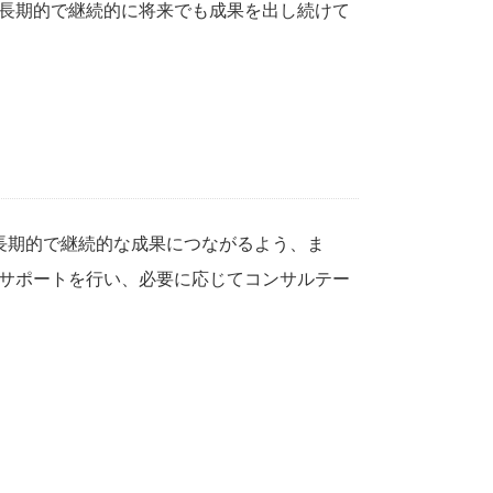
長期的で継続的に将来でも成果を出し続けて
長期的で継続的な成果につながるよう、ま
サポートを行い、必要に応じてコンサルテー