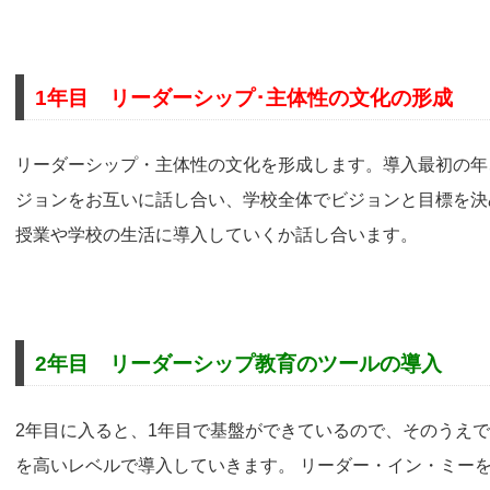
1年目 リーダーシップ･主体性の文化の形成
リーダーシップ・主体性の文化を形成します。導入最初の年
ジョンをお互いに話し合い、学校全体でビジョンと目標を決
授業や学校の生活に導入していくか話し合います。
2年目 リーダーシップ教育のツールの導入
2年目に入ると、1年目で基盤ができているので、そのうえ
を高いレベルで導入していきます。 リーダー・イン・ミー