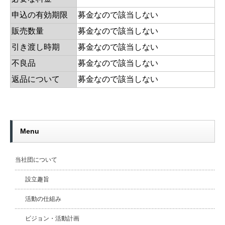
申込の有効期限
募金なので該当しない
販売数量
募金なので該当しない
引き渡し時期
募金なので該当しない
不良品
募金なので該当しない
返品について
募金なので該当しない
Menu
当社団について
設立趣旨
活動の仕組み
ビジョン・活動計画