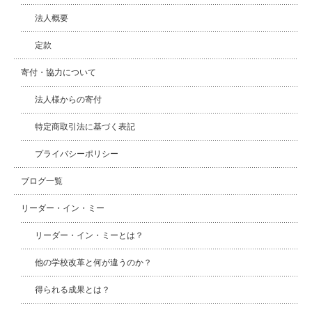
法人概要
定款
寄付・協力について
法人様からの寄付
特定商取引法に基づく表記
プライバシーポリシー
ブログ一覧
リーダー・イン・ミー
リーダー・イン・ミーとは？
他の学校改革と何が違うのか？
得られる成果とは？