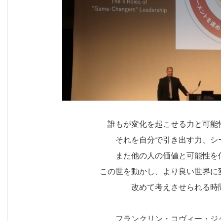
誰もが変化を起こせる力と可能
それを自分で引き出す力、シ
また他の人の価値と可能性を
この世を動かし、より良い世界に
改めて考えさせられる時
フランクリン・コヴィー・ジ