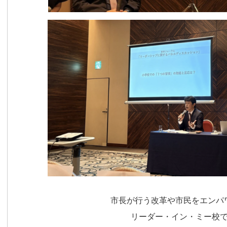
市長が行う改革や市民をエンパ
リーダー・イン・ミー校