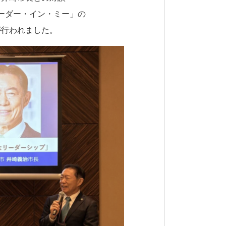
ーダー・イン・ミー」の
が行われました。