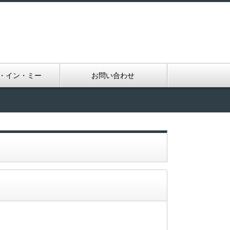
・イン・ミー
お問い合わせ