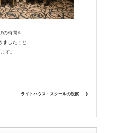
びの時間を
きましたこと、
げます。
ライトハウス・スクールの視察