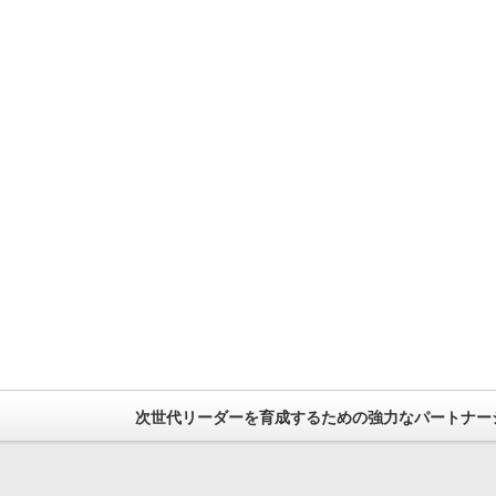
次世代リーダーを育成するための強力なパートナー