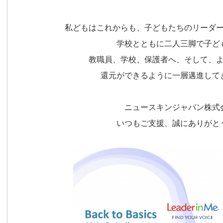
私どもはこれからも、子どもたちのリーダ
学校とともに二人三脚で子ど
教職員、学校、保護者へ、そして、
還元ができるように一層邁進して
ニュースキンジャパン株式
いつもご支援、誠にありがと