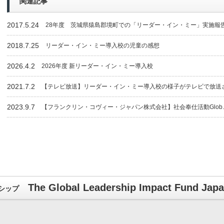
関連記事
2017.5.24
28年度 茨城県猿島郡境町での「リーダー・イン・ミー」実施報
2018.7.25
リーダー・イン・ミー導入校の児童の感想
2026.4.2
2026年度 新リーダー・イン・ミー導入校
2021.7.2
【テレビ放送】リーダー・イン・ミー導入校の様子がテレビで放送
2023.9.7
【フランクリン・コヴィー・ジャパン株式会社】社会奉仕活動Glob
The Global Leadership Impact Fund Jap
シップ