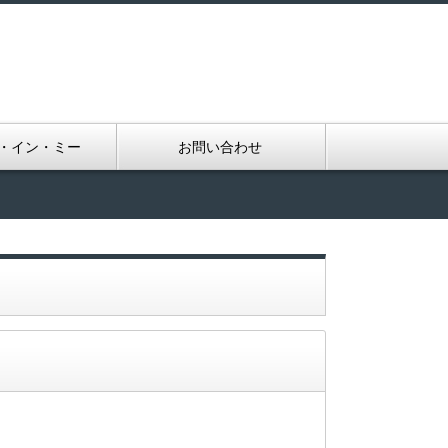
・イン・ミー
お問い合わせ