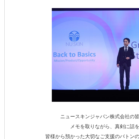
ニュースキンジャパン株式会社の
メモを取りながら、
真剣に話
皆様から預かった大切なご支援のバトン