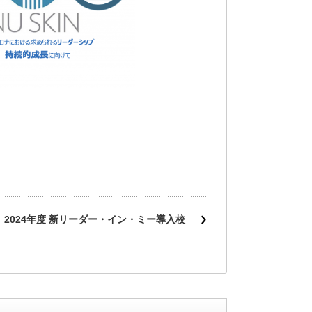
2024年度 新リーダー・イン・ミー導入校