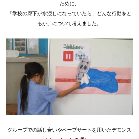
ために、
「学校の廊下が水浸しになっていたら、どんな行動をと
るか」について考えました。
グループでの話し合いやペープサートを用いたデモンス