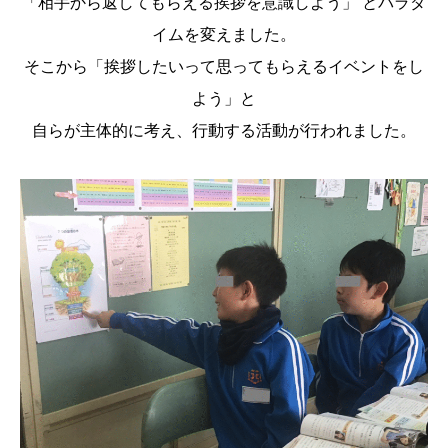
「相手から返してもらえる挨拶を意識しよう」 とパラダ
イムを変えました。
そこから「挨拶したいって思ってもらえるイベントをし
よう」と
自らが主体的に考え、行動する活動が行われました。