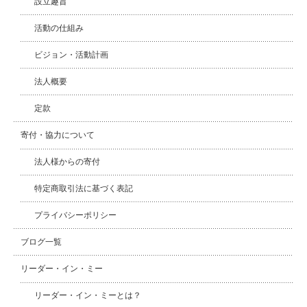
設立趣旨
活動の仕組み
ビジョン・活動計画
法人概要
定款
寄付・協力について
法人様からの寄付
特定商取引法に基づく表記
プライバシーポリシー
ブログ一覧
リーダー・イン・ミー
リーダー・イン・ミーとは？