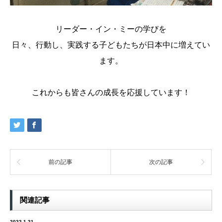
リーダー・イン・ミーの学びを
日々、行動し、実践する子どもたちが日本中に増えてい
ます。
これからも皆さんの成長を応援しています！
前の記事
次の記事
関連記事
2022.1.21