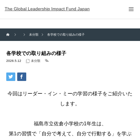
The Global Leadership Impact Fund Japan
未分類
各学校での取り組みの様子
各学校での取り組みの様子
2026.5.12
未分類
今回はリーダー・イン・ミーの学習の様子をご紹介いた
します。
福島市立佐倉小学校の1年生は、
第1の習慣で「自分で考えて、自分で行動する」を学ぶ