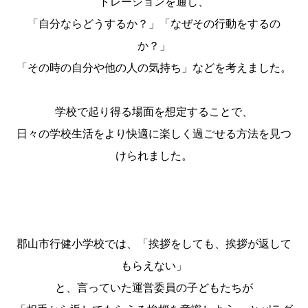
トレーションを通し、
「自分ならどうするか？」「なぜその行動をするの
か？」
「その時の自分や他の人の気持ち」などを考えました。
学校で起り得る場面を想定することで、
日々の学校生活をより快適に楽しく過ごせる方法を見つ
けられました。
郡山市行健小学校では、「挨拶をしても、挨拶が返して
もらえない」
と、言っていた運営委員の子どもたちが