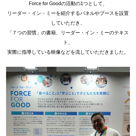
Force for Goodの活動の1つとして、
リーダー・イン・ミーを紹介するパネルやブースを設置
していただき、
「７つの習慣」の書籍、リーダー・イン・ミーのテキス
ト、
実際に指導している映像などを流していただきました。