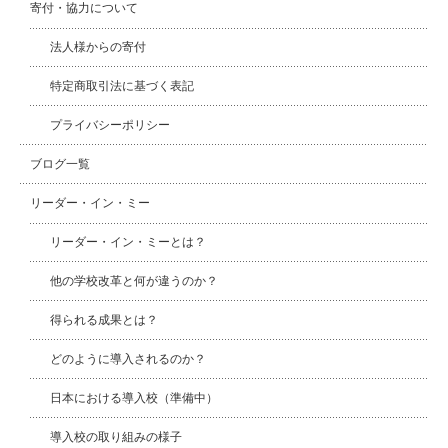
寄付・協力について
法人様からの寄付
特定商取引法に基づく表記
プライバシーポリシー
ブログ一覧
リーダー・イン・ミー
リーダー・イン・ミーとは？
他の学校改革と何が違うのか？
得られる成果とは？
どのように導入されるのか？
日本における導入校（準備中）
導入校の取り組みの様子