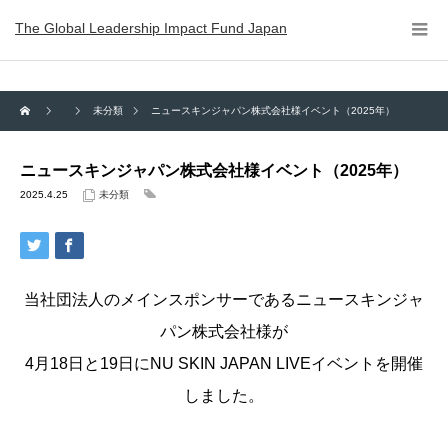
The Global Leadership Impact Fund Japan
未分類
ニュースキンジャパン株式会社様イベント（2025年）
ニュースキンジャパン株式会社様イベント（2025年）
2025.4.25
未分類
当社団法人のメインスポンサーであるニュースキンジャ
パン株式会社様が
4月18日と19日にNU SKIN JAPAN LIVEイベントを開催
しました。