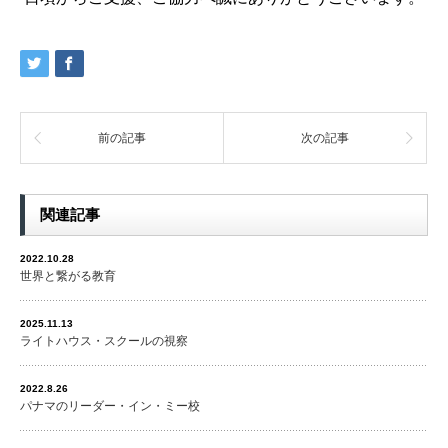
前の記事
次の記事
関連記事
2022.10.28
世界と繋がる教育
2025.11.13
ライトハウス・スクールの視察
2022.8.26
パナマのリーダー・イン・ミー校