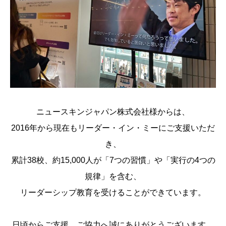
ニュースキンジャパン株式会社様からは、
2016年から現在もリーダー・イン・ミーにご支援いただ
き、
累計38校、約15,000人が「7つの習慣」や「実行の4つの
規律」を含む、
リーダーシップ教育を受けることができています。
日頃からご支援、ご協力へ誠にありがとうございます。