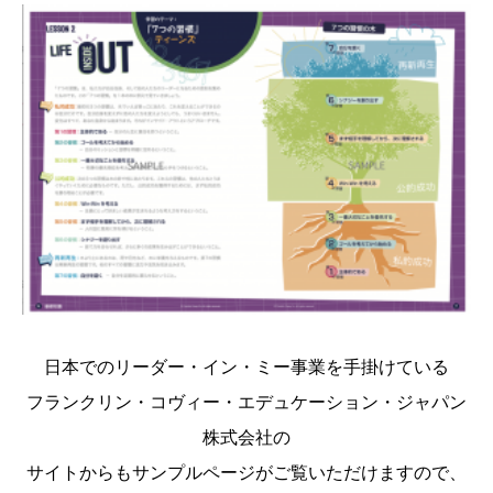
日本でのリーダー・イン・ミー事業を手掛けている
フランクリン・コヴィー・エデュケーション・ジャパン
株式会社の
サイトからもサンプルページがご覧いただけますので、