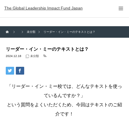
The Global Leadership Impact Fund Japan
未分類
リーダー・イン・ミーのテキストとは？
リーダー・イン・ミーのテキストとは？
2024.12.18
未分類
「リーダー・イン・ミー校では、どんなテキストを使っ
ているんですか？」
という質問をよくいただくため、今回はテキストのご紹
介です！