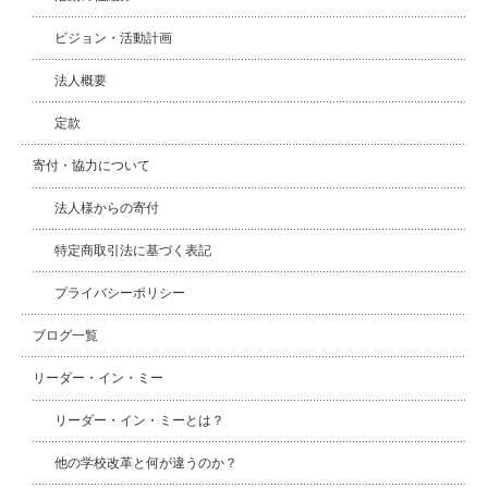
ビジョン・活動計画
法人概要
定款
寄付・協力について
法人様からの寄付
特定商取引法に基づく表記
プライバシーポリシー
ブログ一覧
リーダー・イン・ミー
リーダー・イン・ミーとは？
他の学校改革と何が違うのか？