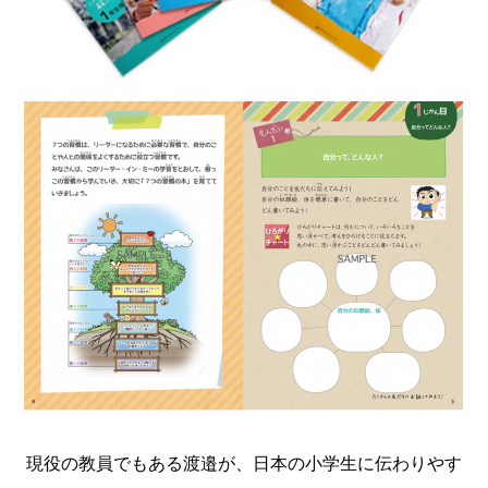
現役の教員でもある渡邉が、日本の小学生に伝わりやす