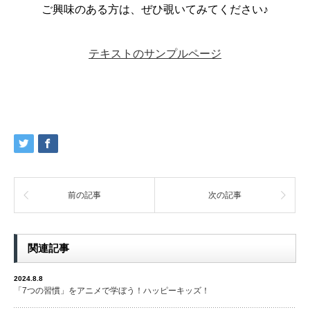
ご興味のある方は、ぜひ覗いてみてください♪
テキストのサンプルページ
前の記事
次の記事
関連記事
2024.8.8
「7つの習慣」をアニメで学ぼう！ハッピーキッズ！