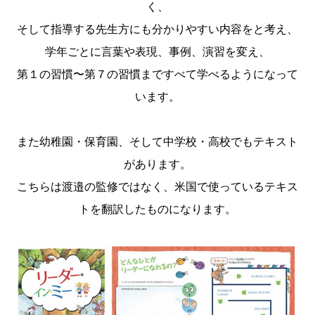
く、
そして指導する先生方にも分かりやすい内容をと考え、
学年ごとに言葉や表現、事例、演習を変え、
第１の習慣〜第７の習慣まですべて学べるようになって
います。
また幼稚園・保育園、そして中学校・高校でもテキスト
があります。
こちらは渡邉の監修ではなく、米国で使っているテキス
トを翻訳したものになります。