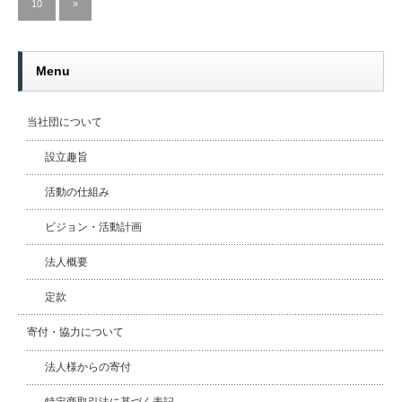
10
»
Menu
当社団について
設立趣旨
活動の仕組み
ビジョン・活動計画
法人概要
定款
寄付・協力について
法人様からの寄付