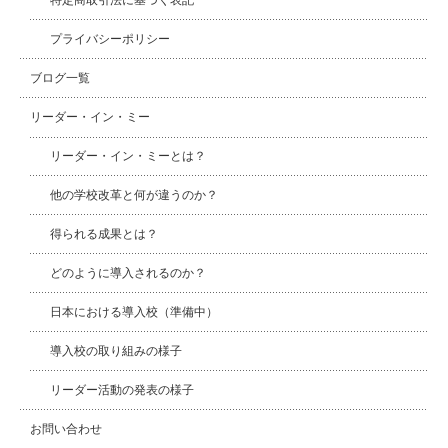
特定商取引法に基づく表記
プライバシーポリシー
ブログ一覧
リーダー・イン・ミー
リーダー・イン・ミーとは？
他の学校改革と何が違うのか？
得られる成果とは？
どのように導入されるのか？
日本における導入校（準備中）
導入校の取り組みの様子
リーダー活動の発表の様子
お問い合わせ