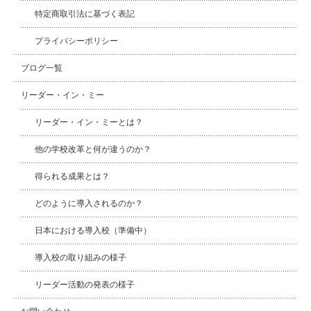
特定商取引法に基づく表記
プライバシーポリシー
ブログ一覧
リーダー・イン・ミー
リーダー・イン・ミーとは？
他の学校改革と何が違うのか？
得られる成果とは？
どのように導入されるのか？
日本における導入校（準備中）
導入校の取り組みの様子
リーダー活動の発表の様子