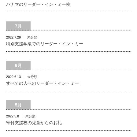
パナマのリーダー・イン・ミー校
7月
2022.7.29
未分類
特別支援学級でのリーダー・イン・ミー
6月
2022.6.13
未分類
すべての人へのリーダー・イン・ミー
5月
2022.5.8
未分類
寄付支援校の児童からのお礼