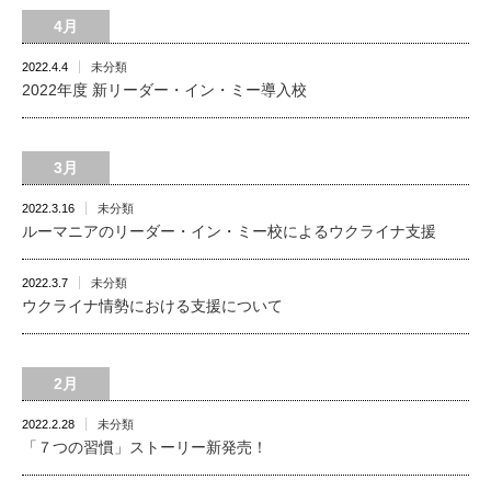
4月
2022.4.4
未分類
2022年度 新リーダー・イン・ミー導入校
3月
2022.3.16
未分類
ルーマニアのリーダー・イン・ミー校によるウクライナ支援
2022.3.7
未分類
ウクライナ情勢における支援について
2月
2022.2.28
未分類
「７つの習慣」ストーリー新発売！