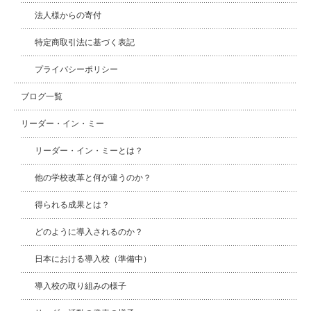
法人様からの寄付
特定商取引法に基づく表記
プライバシーポリシー
ブログ一覧
リーダー・イン・ミー
リーダー・イン・ミーとは？
他の学校改革と何が違うのか？
得られる成果とは？
どのように導入されるのか？
日本における導入校（準備中）
導入校の取り組みの様子