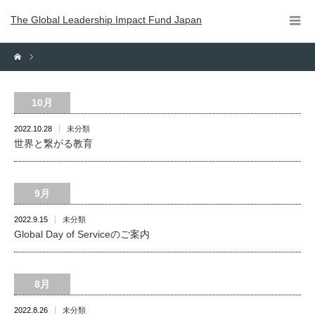
The Global Leadership Impact Fund Japan
10月
2022.10.28
未分類
世界と繋がる教育
9月
2022.9.15
未分類
Global Day of Serviceのご案内
8月
2022.8.26
未分類