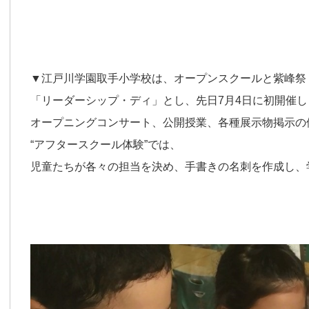
▼江戸川学園取手小学校は、オープンスクールと紫峰祭
「リーダーシップ・ディ」とし、先日7月4日に初開催し
オープニングコンサート、公開授業、各種展示物掲示の
“アフタースクール体験”では、
児童たちが各々の担当を決め、手書きの名刺を作成し、