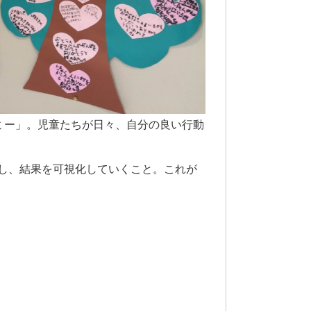
ミー」。児童たちが日々、自分の良い行動
し、結果を可視化していくこと。これが