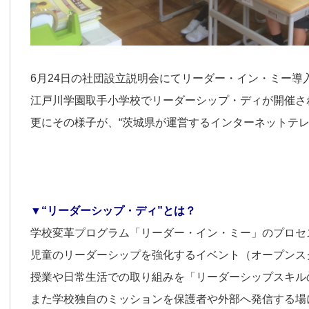
6月24日の社団設立説明会にてリーダー・イン・ミー導
江戸川学園取手小学校でリーダーシップ・ディが開催さ
更にその様子が、“茨城県が運営するインターネットテレ
▼“リーダーシップ・ディ”とは？
学校変革プログラム「リーダー・イン・ミー」のプロセ
児童のリーダーシップを強化するイベント（オープンス
授業や日常生活での取り組みを「リーダーシップスキル
また学校独自のミッションを保護者や外部へ発信する場