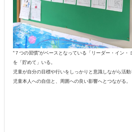
“７つの習慣”がベースとなっている「リーダー・イン・
を「貯めて」いる。
児童が自分の目標や行いをしっかりと意識しながら活動
児童本人への自信と、周囲への良い影響へとつながる。