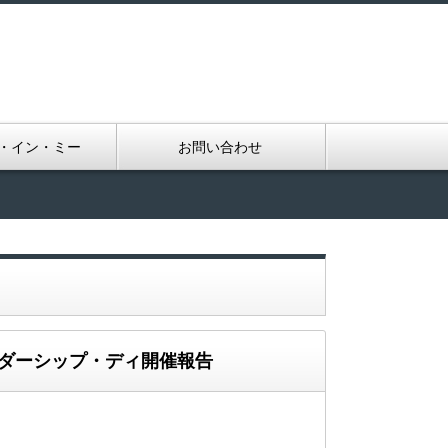
・イン・ミー
お問い合わせ
ーダーシップ・ディ開催報告