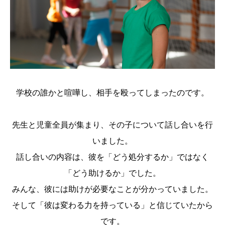
学校の誰かと喧嘩し、相手を殴ってしまったのです。
先生と児童全員が集まり、その子について話し合いを行
いました。
話し合いの内容は、彼を「どう処分するか」ではなく
「どう助けるか」でした。
みんな、彼には助けが必要なことが分かっていました。
そして「彼は変わる力を持っている」と信じていたから
です。