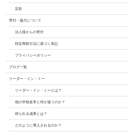
定款
寄付・協力について
法人様からの寄付
特定商取引法に基づく表記
プライバシーポリシー
ブログ一覧
リーダー・イン・ミー
リーダー・イン・ミーとは？
他の学校改革と何が違うのか？
得られる成果とは？
どのように導入されるのか？