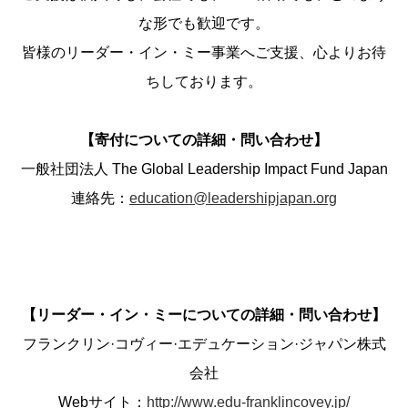
な形でも歓迎です。
皆様のリーダー・イン・ミー事業へご支援、心よりお待
ちしております。
【寄付についての詳細・問い合わせ】
一般社団法人 The Global Leadership Impact Fund Japan
連絡先：
education@leadershipjapan.org
【リーダー・イン・ミーについての詳細・問い合わせ】
フランクリン·コヴィー·エデュケーション·ジャパン株式
会社
Webサイト：
http://www.edu-franklincovey.jp/