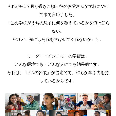
それから1ヶ月が過ぎた頃、彼のお父さんが学校にやっ
て来て言いました。
「この学校がうちの息子に何を教えているかを俺は知ら
ない。
だけど、俺にもそれを学ばせてくれないか」と。
リーダー・イン・ミーの学習は、
どんな環境でも、どんな人にでも効果的です。
それは、「7つの習慣」が普遍的で、誰もが学ぶ力を持
っているからです。