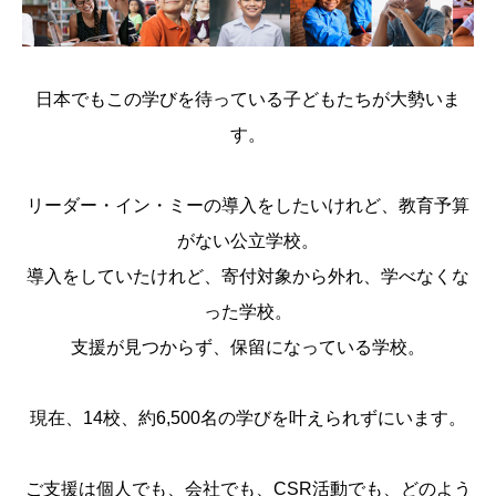
日本でもこの学びを待っている子どもたちが大勢いま
す。
リーダー・イン・ミーの導入をしたいけれど、教育予算
がない公立学校。
導入をしていたけれど、寄付対象から外れ、学べなくな
った学校。
支援が見つからず、保留になっている学校。
現在、14校、約6,500名の学びを叶えられずにいます。
ご支援は個人でも、会社でも、CSR活動でも、どのよう