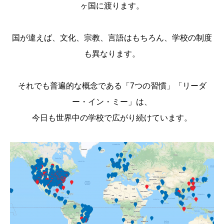
ヶ国に渡ります。
国が違えば、文化、宗教、言語はもちろん、学校の制度
も異なります。
それでも普遍的な概念である「7つの習慣」「リーダ
ー・イン・ミー」は、
今日も世界中の学校で広がり続けています。