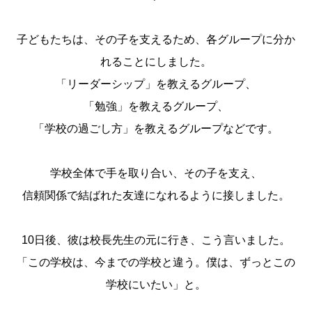
子どもたちは、その子を支えるため、各グループに分か
れることにしました。
「リーダーシップ」を教えるグループ、
「勉強」を教えるグループ、
「学校の過ごし方」を教えるグループなどです。
学校全体で手を取り合い、その子を支え、
信頼関係で結ばれた友達になれるように接しました。
10日後、彼は校長先生の元に行き、こう言いました。
「この学校は、今までの学校と違う。僕は、ずっとこの
学校にいたい」と。