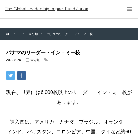
The Global Leadership Impact Fund Japan
未分類
パナマのリーダー・イン・ミー校
パナマのリーダー・イン・ミー校
2022.8.26
未分類
現在、世界には6,000校以上のリーダー・イン・ミー校が
あります。
導入国は、アメリカ、カナダ、ブラジル、オランダ、
インド、パキスタン、コロンビア、中国、タイなど約60