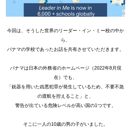
今回は、そうした世界のリーダー・イン・ミー校の中か
ら、
パナマの学校であったお話を共有させていただきます。
パナマは日本の外務省のホームページ（2022年8月現
在）でも、
「銃器を用いた凶悪犯罪が発生しているため、不要不急
の渡航を控えること」と、
警告が出ている危険レベルが高い国の1つです。
そこに一人の10歳の男の子がいました。