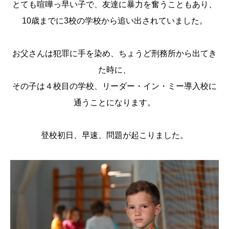
とても喧嘩っ早い子で、友達に暴力を奮うこともあり、
10歳までに3校の学校から追い出されていました。
お父さんは犯罪に手を染め、ちょうど刑務所から出てき
た時に、
その子は４校目の学校、リーダー・イン・ミー導入校に
通うことになります。
登校初日、早速、問題が起こりました。