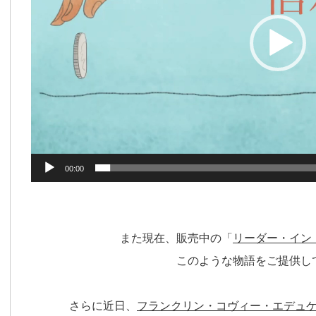
00:00
また現在、販売中の「
リーダー・イン
このような物語をご提供し
さらに近日、
フランクリン・コヴィー・エデュ