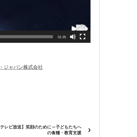
01:35
・ジャパン株式会社
テレビ放送】笑顔のために～子どもたちへ
の食糧・教育支援