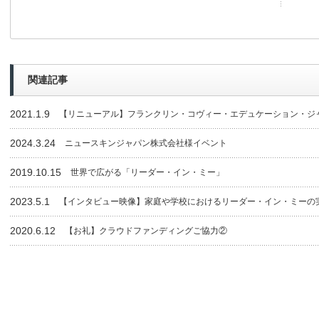
関連記事
2021.1.9
【リニューアル】フランクリン・コヴィー・エデュケーション・ジ
2024.3.24
ニュースキンジャパン株式会社様イベント
2019.10.15
世界で広がる「リーダー・イン・ミー」
2023.5.1
【インタビュー映像】家庭や学校におけるリーダー・イン・ミーの
2020.6.12
【お礼】クラウドファンディングご協力②