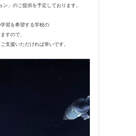
ョン」のご提供を予定しております。
の学習を希望する学校の
きますので、
、ご支援いただければ幸いです。