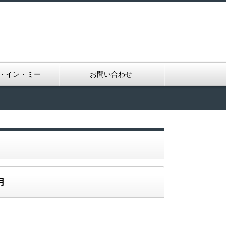
・イン・ミー
お問い合わせ
月