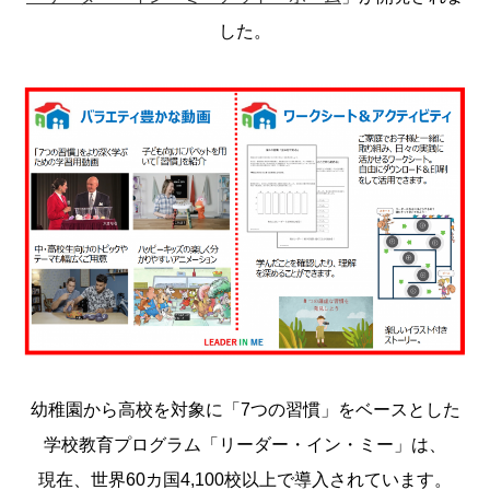
した。
幼稚園から高校を対象に「7つの習慣」をベースとした
学校教育プログラム「リーダー・イン・ミー」は、
現在、世界60カ国4,100校以上で導入されています。