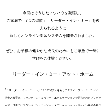
今回はそうしたノウハウを凝縮し、
ご家庭で「7つの習慣」「リーダー・イン・ミー」を教
えられるように
新しくオンライン学習システムを開発されました。
ぜひ、お子様の健やかな成長のためにもご家族で一緒に
学びをご体験ください。
リーダー・イン・ミー・アット・ホーム
*
「リーダー・イン・ミー」は「7つの習慣」をもとにスティーブン・R・コヴィー
博士と教育者、フランクリン・コヴィー・エデュケーションで開発されたプログラ
ムで、日本ではフランクリン・コヴィー・エデュケーション・ジャパン株式会社が