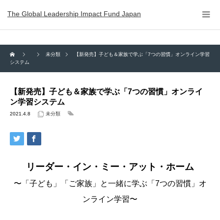
The Global Leadership Impact Fund Japan
未分類
【新発売】子ども＆家族で学ぶ「7つの習慣」オンライン学習
システム
【新発売】子ども＆家族で学ぶ「7つの習慣」オンライ
ン学習システム
2021.4.8
未分類
リーダー・イン・ミー・アット・ホーム
〜「子ども」「ご家族」と一緒に学ぶ「7つの習慣」オ
ンライン学習〜