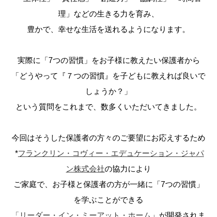
理」などの生きる力を育み、
豊かで、幸せな生活を送れるようになります。
実際に「7つの習慣」をお子様に教えたい保護者から
「どうやって『７つの習慣』を子どもに教えれば良いで
しょうか？」
という質問をこれまで、数多くいただいてきました。
今回はそうした保護者の方々のご要望にお応えするため
*
フランクリン・コヴィー・エデュケーション・ジャパ
ン株式会社
の協力により
ご家庭で、お子様と保護者の方が一緒に「7つの習慣」
を学ぶことができる
「リーダー・イン・ミーアット・ホーム
」が開発されま