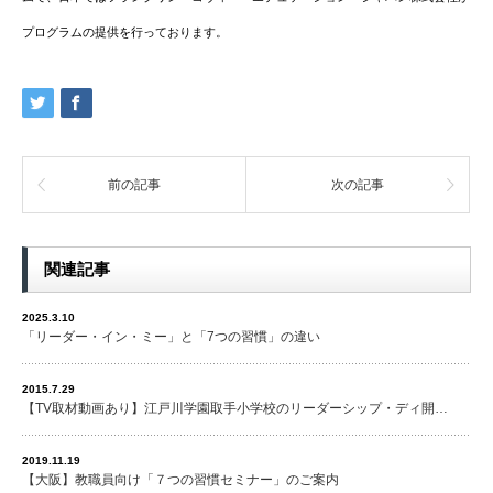
プログラムの提供を行っております。
前の記事
次の記事
関連記事
2025.3.10
「リーダー・イン・ミー」と「7つの習慣」の違い
2015.7.29
【TV取材動画あり】江戸川学園取手小学校のリーダーシップ・ディ開…
2019.11.19
【大阪】教職員向け「７つの習慣セミナー」のご案内