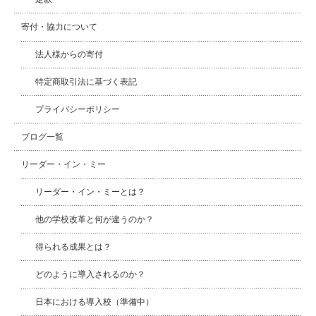
寄付・協力について
法人様からの寄付
特定商取引法に基づく表記
プライバシーポリシー
ブログ一覧
リーダー・イン・ミー
リーダー・イン・ミーとは？
他の学校改革と何が違うのか？
得られる成果とは？
どのように導入されるのか？
日本における導入校（準備中）