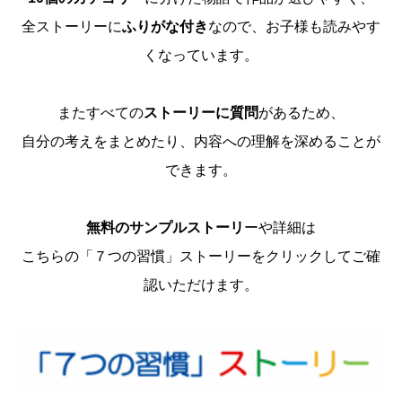
全ストーリーに
ふりがな付き
なので、お子様も読みやす
くなっています。
またすべての
ストーリーに質問
があるため、
自分の考えをまとめたり、内容への理解を深めることが
できます。
無料のサンプルストーリ
ーや詳細は
こちらの「７つの習慣」ストーリーをクリックしてご確
認いただけます。