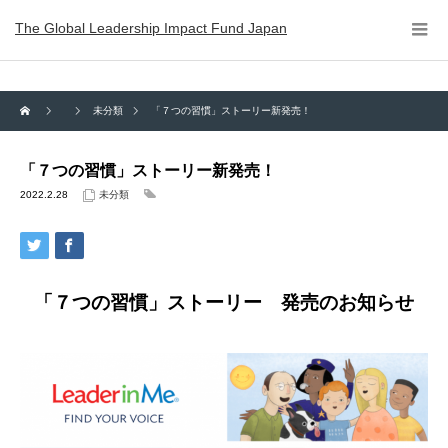
The Global Leadership Impact Fund Japan
未分類
「７つの習慣」ストーリー新発売！
「７つの習慣」ストーリー新発売！
2022.2.28
未分類
「７つの習慣」ストーリー 発売のお知らせ