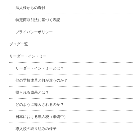
法人様からの寄付
特定商取引法に基づく表記
プライバシーポリシー
ブログ一覧
リーダー・イン・ミー
リーダー・イン・ミーとは？
他の学校改革と何が違うのか？
得られる成果とは？
どのように導入されるのか？
日本における導入校（準備中）
導入校の取り組みの様子