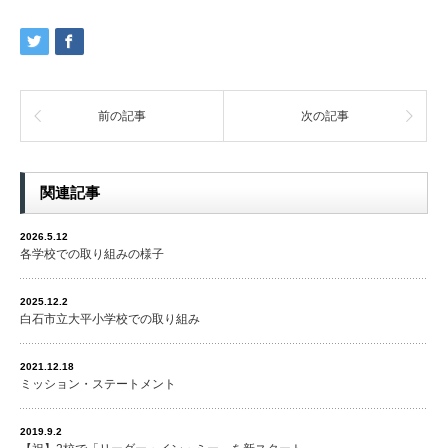
前の記事
次の記事
関連記事
2026.5.12
各学校での取り組みの様子
2025.12.2
白石市立大平小学校での取り組み
2021.12.18
ミッション・ステートメント
2019.9.2