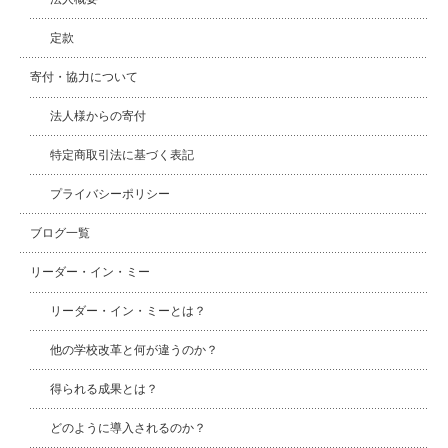
定款
寄付・協力について
法人様からの寄付
特定商取引法に基づく表記
プライバシーポリシー
ブログ一覧
リーダー・イン・ミー
リーダー・イン・ミーとは？
他の学校改革と何が違うのか？
得られる成果とは？
どのように導入されるのか？