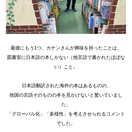
最後にもう1つ、カナンさんが興味を持ったことは、
図書室に日本語の本しかない（他言語で書かれたほぼな
い）こと。
日本語翻訳された海外の本はあるものの、
他国の言語そのものの本を見かけないと驚いていまし
た。
「グローバル化」「多様性」を考えさせられるコメント
でした。