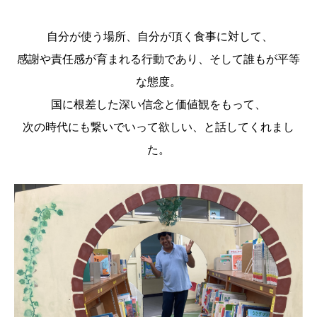
自分が使う場所、自分が頂く食事に対して、
感謝や責任感が育まれる行動であり、そして誰もが平等
な態度。
国に根差した深い信念と価値観をもって、
次の時代にも繋いでいって欲しい、と話してくれまし
た。