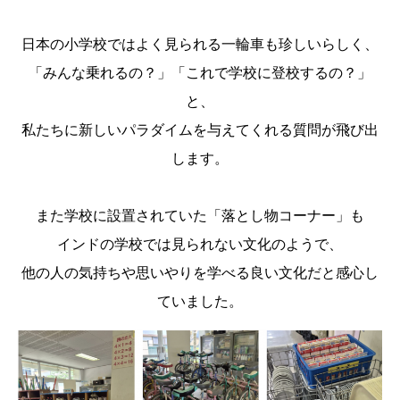
日本の小学校ではよく見られる一輪車も珍しいらしく、
「みんな乗れるの？」「これで学校に登校するの？」
と、
私たちに新しいパラダイムを与えてくれる質問が飛び出
します。
また学校に設置されていた「落とし物コーナー」も
インドの学校では見られない文化のようで、
他の人の気持ちや思いやりを学べる良い文化だと感心し
ていました。