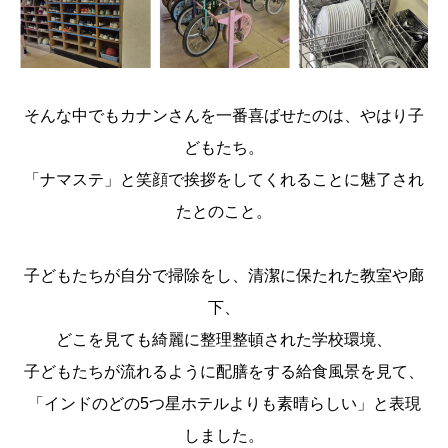
そんな中でもカナンさんを一番喜ばせたのは、やはり子
どもたち。
「ナマステ」と笑顔で挨拶をしてくれることに魅了され
たとのこと。
子どもたちが自分で掃除をし、清潔に保たれた教室や廊
下、
どこを見ても綺麗に整理整頓された学校環境、
子どもたちが流れるように配膳をする給食風景を見て、
「インドのどの5つ星ホテルよりも素晴らしい」と表現
しました。