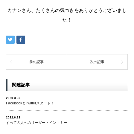
カナンさん、たくさんの気づきをありがとうございまし
た！
前の記事
次の記事
関連記事
2020.3.30
FacebookとTwitterスタート！
2022.6.13
すべての人へのリーダー・イン・ミー