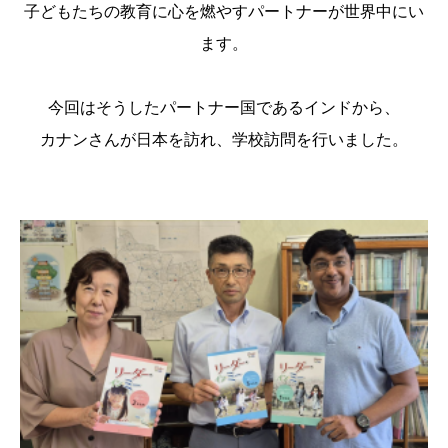
子どもたちの教育に心を燃やすパートナーが世界中にい
ます。
今回はそうしたパートナー国であるインドから、
カナンさんが日本を訪れ、学校訪問を行いました。