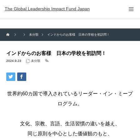
The Global Leadership Impact Fund Japan
未分類
インドからのお客様 日本の学校を初訪問！
インドからのお客様 日本の学校を初訪問！
2024.9.23
未分類
世界約60カ国で導入されているリーダー・イン・ミープ
ログラム。
文化、宗教、言語、生活習慣の違いを越え、
同じ原則を中心とした価値観のもと、