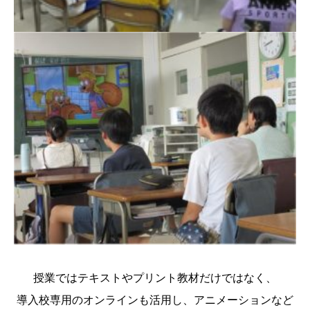
授業ではテキストやプリント教材だけではなく、
導入校専用のオンラインも活用し、アニメーションなど