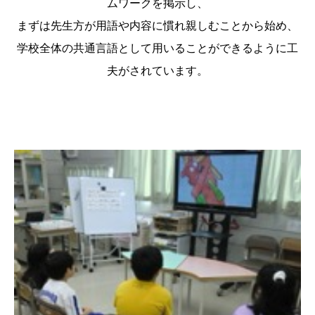
ムワークを掲示し、
まずは先生方が用語や内容に慣れ親しむことから始め、
学校全体の共通言語として用いることができるように工
夫がされています。