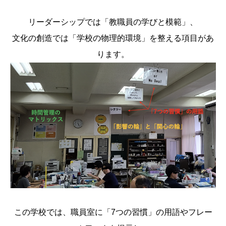
リーダーシップでは「教職員の学びと模範」、
文化の創造では「学校の物理的環境」を整える項目があ
ります。
この学校では、職員室に「7つの習慣」の用語やフレー