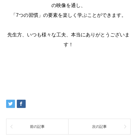
の映像を通し、
「7つの習慣」の要素を楽しく学ぶことができます。
先生方、いつも様々な工夫、本当にありがとうございま
す！
前の記事
次の記事