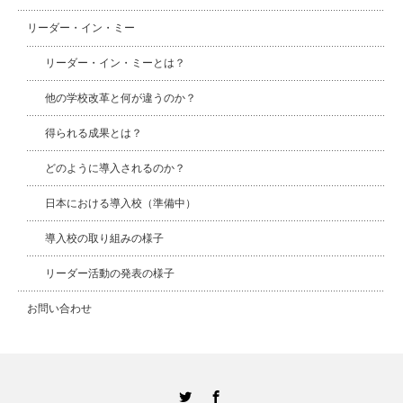
リーダー・イン・ミー
リーダー・イン・ミーとは？
他の学校改革と何が違うのか？
得られる成果とは？
どのように導入されるのか？
日本における導入校（準備中）
導入校の取り組みの様子
リーダー活動の発表の様子
お問い合わせ
Twitter
Facebook