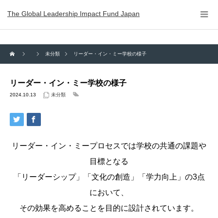
The Global Leadership Impact Fund Japan
未分類
リーダー・イン・ミー学校の様子
リーダー・イン・ミー学校の様子
2024.10.13
未分類
リーダー・イン・ミープロセスでは学校の共通の課題や
目標となる
「リーダーシップ」「文化の創造」「学力向上」の3点
において、
その効果を高めることを目的に設計されています。