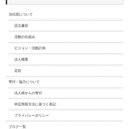
当社団について
設立趣旨
活動の仕組み
ビジョン・活動計画
法人概要
定款
寄付・協力について
法人様からの寄付
特定商取引法に基づく表記
プライバシーポリシー
ブログ一覧