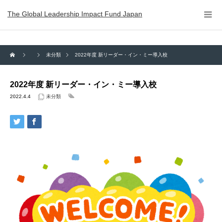
The Global Leadership Impact Fund Japan
未分類
2022年度 新リーダー・イン・ミー導入校
2022年度 新リーダー・イン・ミー導入校
2022.4.4
未分類