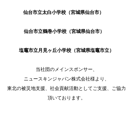
仙台市立太白小学校（宮城県仙台市）
仙台市立鶴巻小学校（宮城県仙台市）
塩竈市立月見ヶ丘小学校（宮城県塩竈市立）
当社団のメインスポンサー、
ニュースキンジャパン株式会社様より、
東北の被災地支援、社会貢献活動としてご支援、ご協力
頂いております。