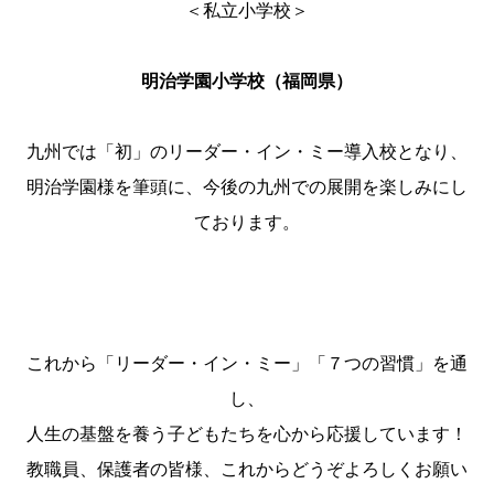
＜私立小学校＞
明治学園小学校（福岡県）
九州では「初」のリーダー・イン・ミー導入校となり、
明治学園様を筆頭に、今後の九州での展開を楽しみにし
ております。
これから「リーダー・イン・ミー」「７つの習慣」を通
し、
人生の基盤を養う子どもたちを心から応援しています！
教職員、保護者の皆様、これからどうぞよろしくお願い