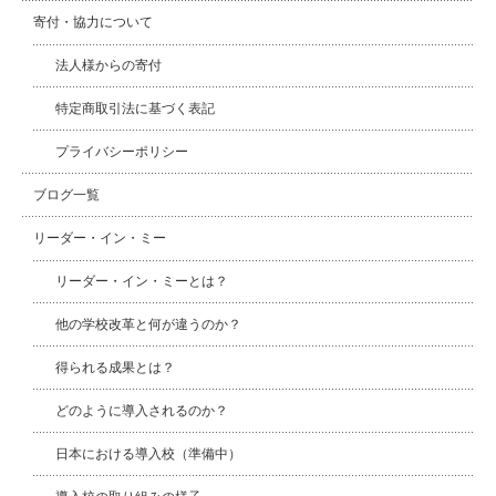
寄付・協力について
法人様からの寄付
特定商取引法に基づく表記
プライバシーポリシー
ブログ一覧
リーダー・イン・ミー
リーダー・イン・ミーとは？
他の学校改革と何が違うのか？
得られる成果とは？
どのように導入されるのか？
日本における導入校（準備中）