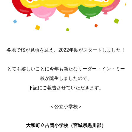
各地で桜が見頃を迎え、2022年度がスタートしました！
とても嬉しいことに今年も新たなリーダー・イン・ミー
校が誕生しましたので、
下記にご報告させていただきます。
＜公立小学校＞
大和町立吉岡小学校（宮城県黒川郡）