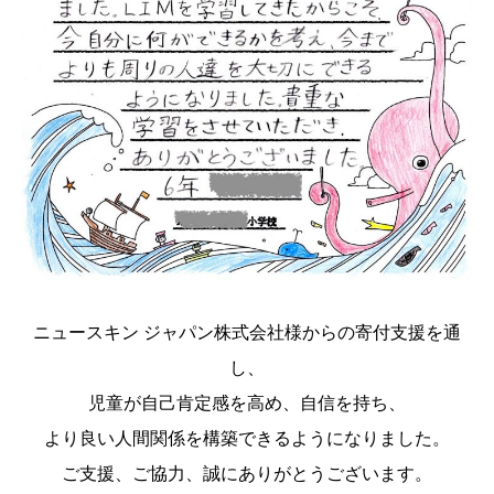
ニュースキン ジャパン株式会社様からの寄付支援を通
し、
児童が自己肯定感を高め、自信を持ち、
より良い人間関係を構築できるようになりました。
ご支援、ご協力、誠にありがとうございます。