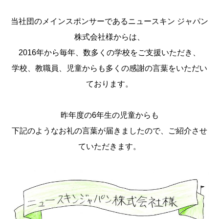
当社団のメインスポンサーであるニュースキン ジャパン
株式会社様からは、
2016年から毎年、数多くの学校をご支援いただき、
学校、教職員、児童からも多くの感謝の言葉をいただい
ております。
昨年度の6年生の児童からも
下記のようなお礼の言葉が届きましたので、ご紹介させ
ていただきます。