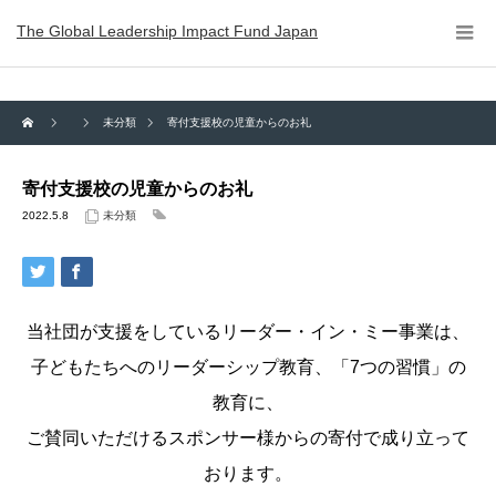
The Global Leadership Impact Fund Japan
未分類
寄付支援校の児童からのお礼
寄付支援校の児童からのお礼
2022.5.8
未分類
当社団が支援をしているリーダー・イン・ミー事業は、
子どもたちへのリーダーシップ教育、「7つの習慣」の
教育に、
ご賛同いただけるスポンサー様からの寄付で成り立って
おります。