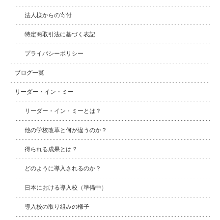
法人様からの寄付
特定商取引法に基づく表記
プライバシーポリシー
ブログ一覧
リーダー・イン・ミー
リーダー・イン・ミーとは？
他の学校改革と何が違うのか？
得られる成果とは？
どのように導入されるのか？
日本における導入校（準備中）
導入校の取り組みの様子