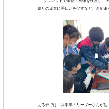
タブレットで果物の画像を検索し、
隣りの児童に手伝いを促すなど、きめ細
ある班では、高学年のリーダーさんが他