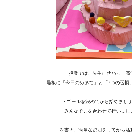
授業では、先生に代わって高
黒板に「今日のめあて」と「7つの習慣
・ゴールを決めてから始めまし
・みんなで力を合わせて行いまし
を書き、簡単な説明をしてから活