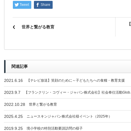
Tweet
Share
【
世界と繋がる教育
関連記事
2021.6.16
【テレビ放送】笑顔のために～子どもたちへの食糧・教育支援
2023.9.7
【フランクリン・コヴィー・ジャパン株式会社】社会奉仕活動Glob
2022.10.28
世界と繋がる教育
2025.4.25
ニュースキンジャパン株式会社様イベント（2025年）
2019.9.25
境小学校の特別活動要請訪問の様子