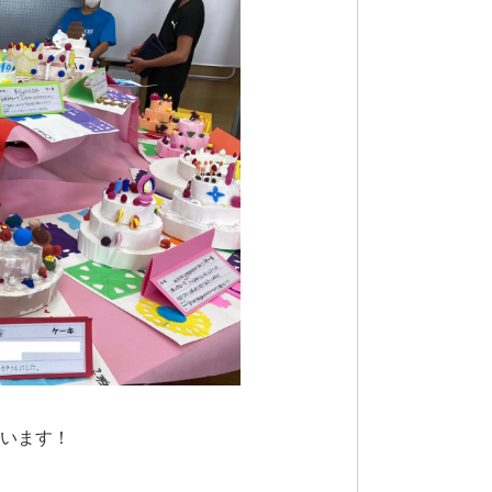
ざいます！