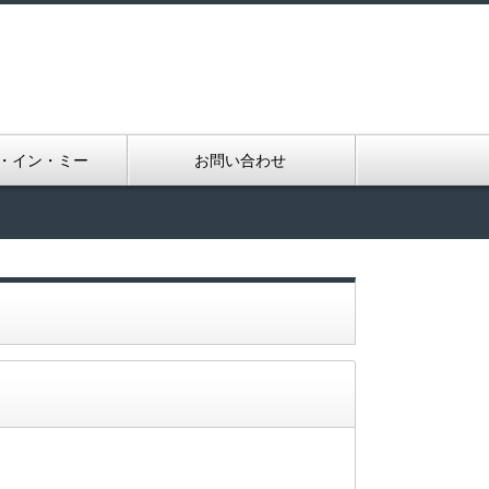
・イン・ミー
お問い合わせ