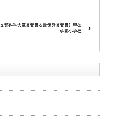
文部科学大臣賞受賞＆最優秀賞受賞】聖徳
学園小学校
…