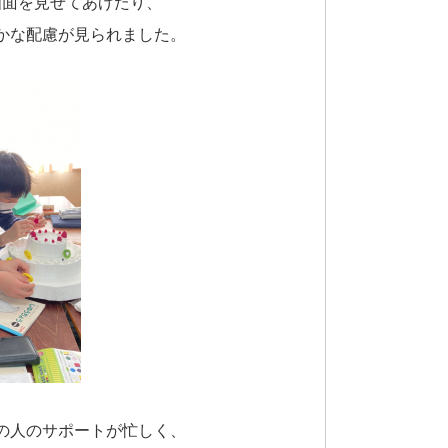
画面を見せてあげたり、
かな配慮が見られました。
の人のサポートが忙しく、