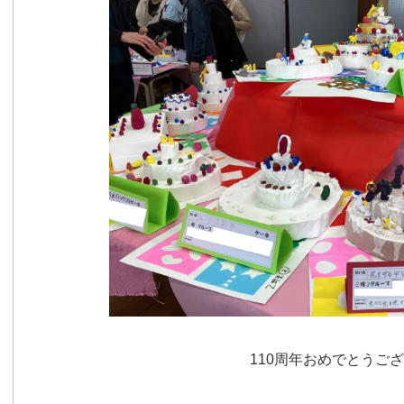
110周年おめでとうご