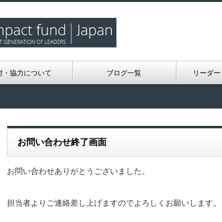
付・協力について
ブログ一覧
リーダー
お問い合わせ終了画面
お問い合わせありがとうございました。
担当者よりご連絡差し上げますのでよろしくお願いします。