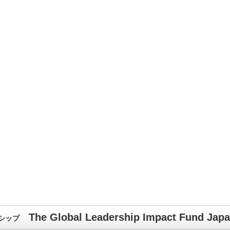
The Global Leadership Impact Fund Jap
シップ