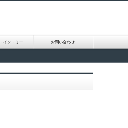
・イン・ミー
お問い合わせ